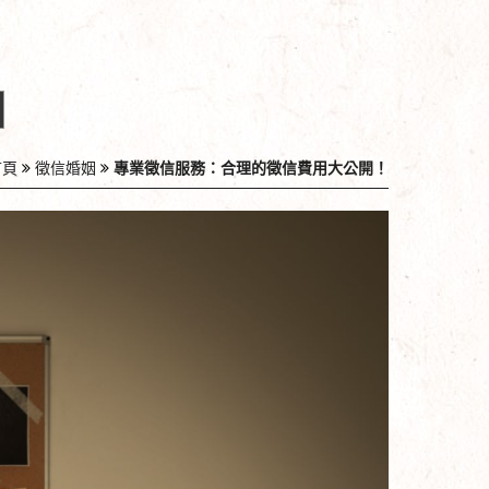
首頁
徵信婚姻
專業徵信服務：合理的徵信費用大公開！