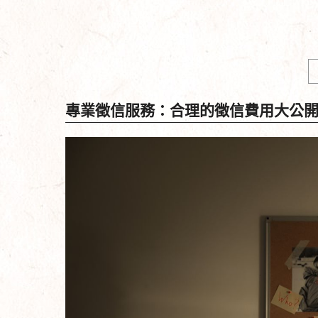
專業徵信服務：合理的徵信費用大公