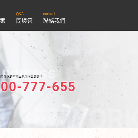
Q&A
contact
案
問與答
聯絡我們