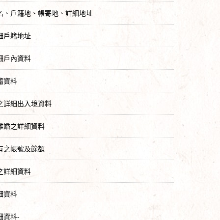
名、戶籍地、帳寄地、詳細地址
細戶籍地址
細戶內資料
籍資料
之詳細出入境資料
離婚之詳細資料
有之帳號及餘額
之詳細資料
細資料
細資料-