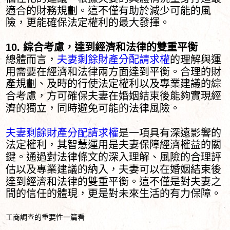
適合的財務規劃。這不僅有助於減少可能的風
險，更能確保法定權利的最大發揮。
10. 綜合考慮，達到經濟和法律的雙重平衡
總體而言，
夫妻剩餘財產分配請求權
的理解與運
用需要在經濟和法律兩方面達到平衡。合理的財
產規劃、及時的行使法定權利以及專業建議的綜
合考慮，方可確保夫妻在婚姻結束後能夠實現經
濟的獨立，同時避免可能的法律風險。
夫妻剩餘財產分配請求權
是一項具有深遠影響的
法定權利，其智慧運用是夫妻保障經濟權益的關
鍵。通過對法律條文的深入理解、風險的合理評
估以及專業建議的納入，夫妻可以在婚姻結束後
達到經濟和法律的雙重平衡。這不僅是對夫妻之
間的信任的體現，更是對未來生活的有力保障。
工商調查的重要性一篇看