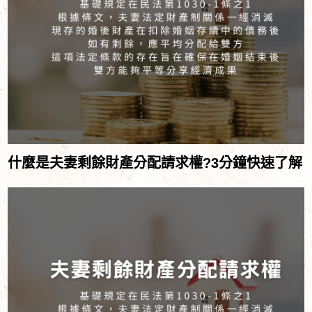
什麼是夫妻剩餘財產分配請求權?3分鐘快速了解