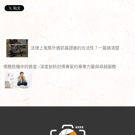
法律上蒐集外遇抓姦證據的合法性？一篇搞清楚
債務危機中的救星─深度剖析討債專家的專業力量與卓越服務