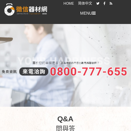
HOME
简体中文
MENU
Q&A
問與答