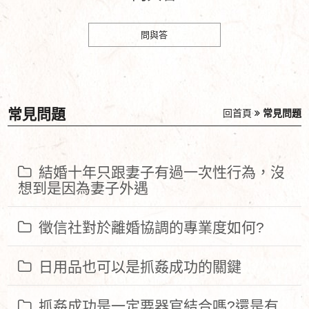
問與答
常見問題
回首頁
常見問題
結婚十年只跟妻子有過一次性行為，沒
想到是因為妻子外遇
徵信社對於離婚協調的專業度如何?
日用品也可以是抓姦成功的關鍵
抓姦成功是一定要器官結合嗎?還是有