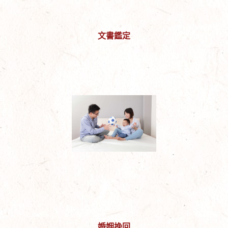
文書鑑定
婚姻挽回