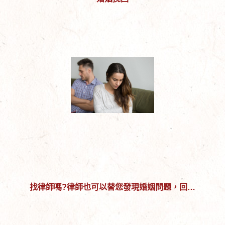
找律師嗎?律師也可以替您發現婚姻問題，回到
以前幸福的婚姻