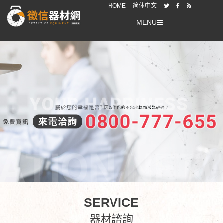
HOME
简体中文
MENU
SERVICE
器材諮詢