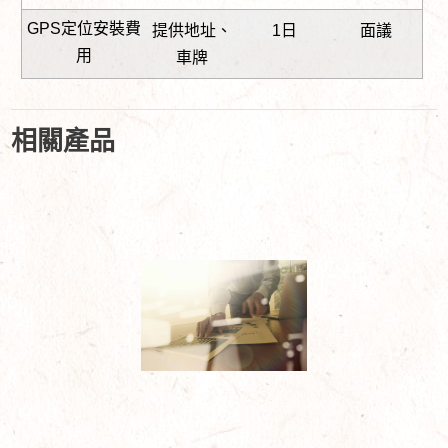
GPS定位安裝費
提供地址、
1日
面議
用
車牌
相關產品