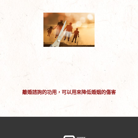
離婚諮詢的功用，可以用來降低婚姻的傷害