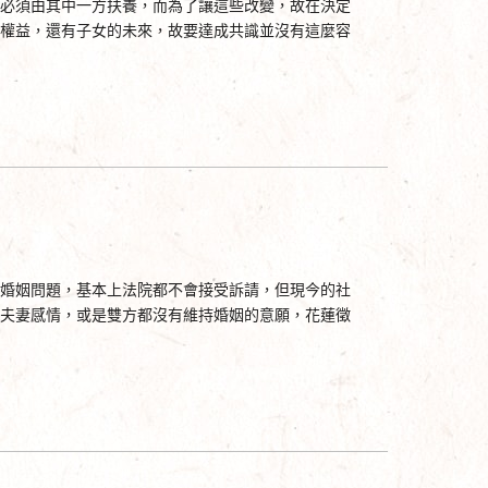
必須由其中一方扶養，而為了讓這些改變，故在決定
權益，還有子女的未來，故要達成共識並沒有這麼容
婚姻問題，基本上法院都不會接受訴請，但現今的社
夫妻感情，或是雙方都沒有維持婚姻的意願，花蓮徵