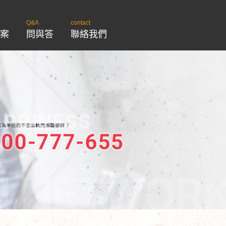
Q&A
contact
案
問與答
聯絡我們